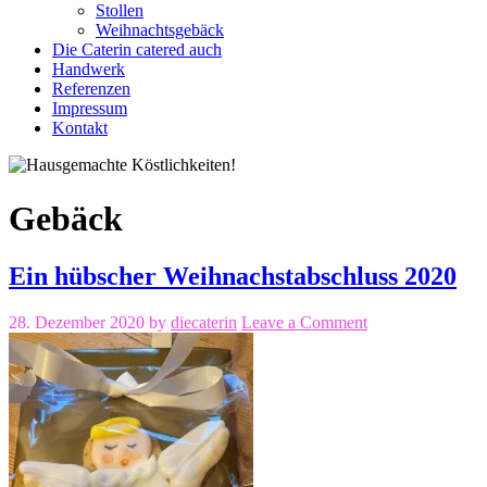
Stollen
Weihnachtsgebäck
Die Caterin catered auch
Handwerk
Referenzen
Impressum
Kontakt
Gebäck
Ein hübscher Weihnachstabschluss 2020
28. Dezember 2020
by
diecaterin
Leave a Comment