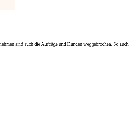
ternehmen sind auch die Aufträge und Kunden weggebrochen. So auch