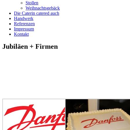
Stollen
Weihnachtsgebäck
Die Caterin catered auch
Handwerk
Referenzen
Impressum
Kontakt
Jubiläen + Firmen