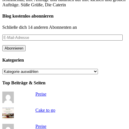
Aufträge. Süße Grüße, Die Caterin
Blog kostenlos abonnieren
Schließe dich 14 anderen Abonnenten an
E-
Mail-
Adresse
Abonnieren
Kategorien
Kategorien
Top Beiträge & Seiten
Preise
Cake to go
Preise