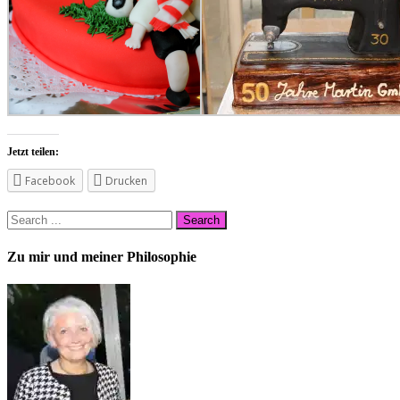
Jetzt teilen:
Facebook
Drucken
Zu mir und meiner Philosophie