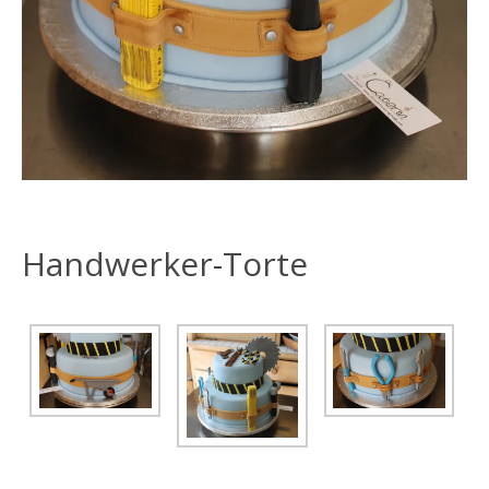
Handwerker-Torte