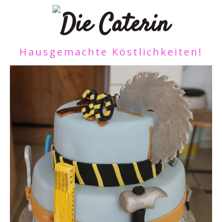
Hausgemachte Köstlichkeiten!