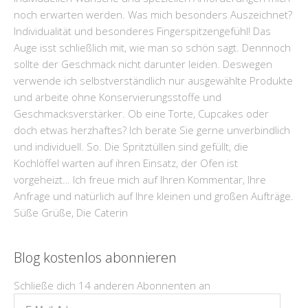
noch erwarten werden. Was mich besonders Auszeichnet?
Individualität und besonderes Fingerspitzengefühl! Das
Auge isst schließlich mit, wie man so schön sagt. Dennnoch
sollte der Geschmack nicht darunter leiden. Deswegen
verwende ich selbstverständlich nur ausgewählte Produkte
und arbeite ohne Konservierungsstoffe und
Geschmacksverstärker. Ob eine Torte, Cupcakes oder
doch etwas herzhaftes? Ich berate Sie gerne unverbindlich
und individuell. So. Die Spritztüllen sind gefüllt, die
Kochlöffel warten auf ihren Einsatz, der Ofen ist
vorgeheizt… Ich freue mich auf Ihren Kommentar, Ihre
Anfrage und natürlich auf Ihre kleinen und großen Aufträge.
Süße Grüße, Die Caterin
Blog kostenlos abonnieren
Schließe dich 14 anderen Abonnenten an
E-