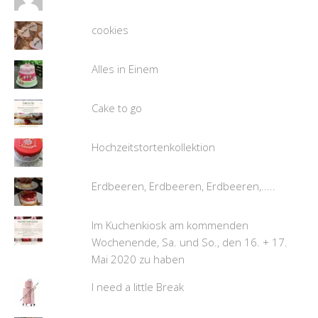
cookies
Alles in Einem
Cake to go
Hochzeitstortenkollektion
Erdbeeren, Erdbeeren, Erdbeeren,.....
Im Kuchenkiosk am kommenden
Wochenende, Sa. und So., den 16. + 17.
Mai 2020 zu haben
I need a little Break