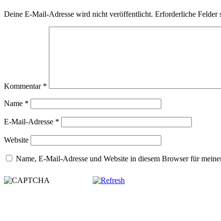
Deine E-Mail-Adresse wird nicht veröffentlicht.
Erforderliche Felder 
Kommentar
*
Name
*
E-Mail-Adresse
*
Website
Name, E-Mail-Adresse und Website in diesem Browser für meine