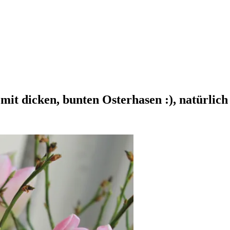
t dicken, bunten Osterhasen :), natürlich 