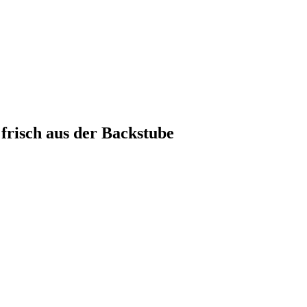
frisch aus der Backstube