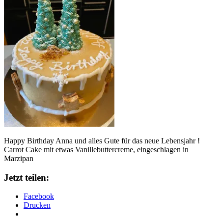
Happy Birthday Anna und alles Gute für das neue Lebensjahr !
Carrot Cake mit etwas Vanillebuttercreme, eingeschlagen in
Marzipan
Jetzt teilen:
Facebook
Drucken