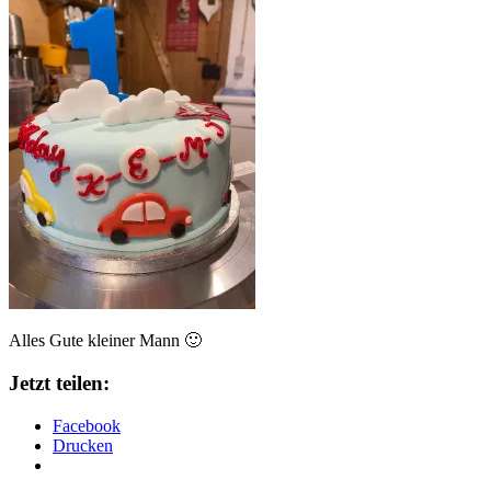
Alles Gute kleiner Mann 🙂
Jetzt teilen:
Facebook
Drucken