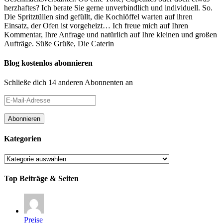
herzhaftes? Ich berate Sie gerne unverbindlich und individuell. So.
Die Spritztüllen sind gefüllt, die Kochlöffel warten auf ihren
Einsatz, der Ofen ist vorgeheizt… Ich freue mich auf Ihren
Kommentar, Ihre Anfrage und natürlich auf Ihre kleinen und großen
Aufträge. Süße Grüße, Die Caterin
Blog kostenlos abonnieren
Schließe dich 14 anderen Abonnenten an
E-
Mail-
Adresse
Abonnieren
Kategorien
Kategorien
Top Beiträge & Seiten
Preise