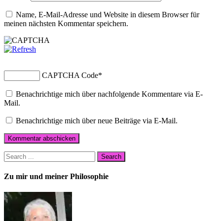
Name, E-Mail-Adresse und Website in diesem Browser für
meinen nächsten Kommentar speichern.
CAPTCHA Code
*
Benachrichtige mich über nachfolgende Kommentare via E-
Mail.
Benachrichtige mich über neue Beiträge via E-Mail.
Zu mir und meiner Philosophie