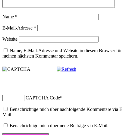
Name
*
E-Mail-Adresse
*
Website
Name, E-Mail-Adresse und Website in diesem Browser für
meinen nächsten Kommentar speichern.
CAPTCHA Code
*
Benachrichtige mich über nachfolgende Kommentare via E-
Mail.
Benachrichtige mich über neue Beiträge via E-Mail.