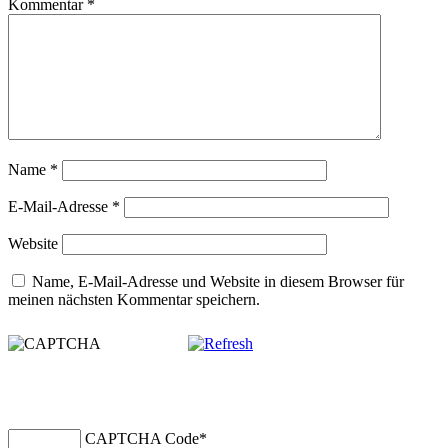
Kommentar
*
Name
*
E-Mail-Adresse
*
Website
Name, E-Mail-Adresse und Website in diesem Browser für
meinen nächsten Kommentar speichern.
CAPTCHA Code
*