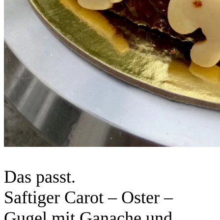
Das passt.
Saftiger Carot – Oster –
Gugel mit Ganache und