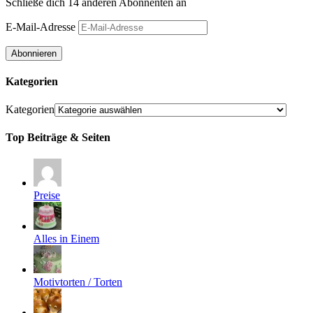
Schließe dich 14 anderen Abonnenten an
E-Mail-Adresse
Abonnieren
Kategorien
Kategorien
Top Beiträge & Seiten
Preise
Alles in Einem
Motivtorten / Torten