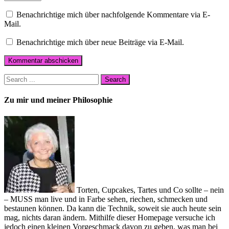
Benachrichtige mich über nachfolgende Kommentare via E-
Mail.
Benachrichtige mich über neue Beiträge via E-Mail.
Zu mir und meiner Philosophie
Torten, Cupcakes, Tartes und Co sollte – nein
– MUSS man live und in Farbe sehen, riechen, schmecken und
bestaunen können. Da kann die Technik, soweit sie auch heute sein
mag, nichts daran ändern. Mithilfe dieser Homepage versuche ich
jedoch einen kleinen Vorgeschmack davon zu geben, was man bei