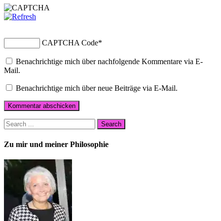
CAPTCHA Code
*
Benachrichtige mich über nachfolgende Kommentare via E-
Mail.
Benachrichtige mich über neue Beiträge via E-Mail.
Zu mir und meiner Philosophie