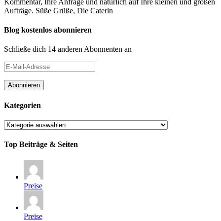
Kommentar, Ihre Anfrage und natürlich auf Ihre kleinen und großen
Aufträge. Süße Grüße, Die Caterin
Blog kostenlos abonnieren
Schließe dich 14 anderen Abonnenten an
E-
Mail-
Adresse
Abonnieren
Kategorien
Kategorien
Top Beiträge & Seiten
Preise
Preise