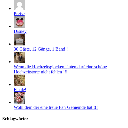
Preise
Disney
30 Gäste, 12 Gänge, 1 Band !
Wenn die Hochzeitsglocken läuten darf eine schöne
Hochzeitstorte nicht fehlen !!!
Finale!
Wohl dem der eine treue Fan-Gemeinde hat !!!
Schlagwörter