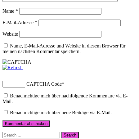
Name
*
E-Mail-Adresse
*
Website
Name, E-Mail-Adresse und Website in diesem Browser für
meinen nächsten Kommentar speichern.
CAPTCHA Code
*
Benachrichtige mich über nachfolgende Kommentare via E-
Mail.
Benachrichtige mich über neue Beiträge via E-Mail.