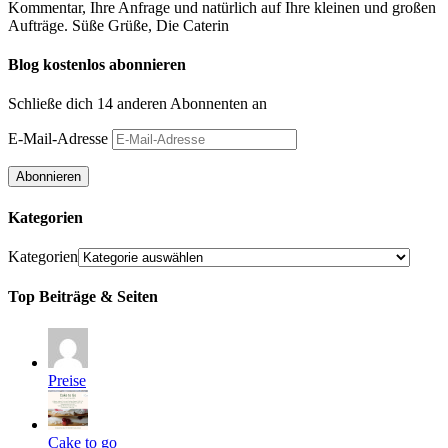
Kommentar, Ihre Anfrage und natürlich auf Ihre kleinen und großen
Aufträge. Süße Grüße, Die Caterin
Blog kostenlos abonnieren
Schließe dich 14 anderen Abonnenten an
E-Mail-Adresse
Abonnieren
Kategorien
Kategorien
Top Beiträge & Seiten
Preise
Cake to go