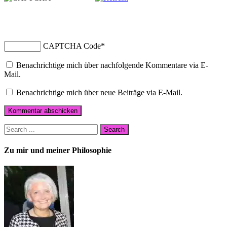
CAPTCHA Code
*
Benachrichtige mich über nachfolgende Kommentare via E-
Mail.
Benachrichtige mich über neue Beiträge via E-Mail.
Zu mir und meiner Philosophie