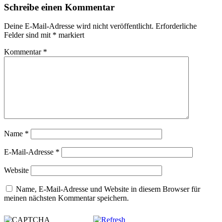
Schreibe einen Kommentar
Deine E-Mail-Adresse wird nicht veröffentlicht.
Erforderliche
Felder sind mit
*
markiert
Kommentar
*
Name
*
E-Mail-Adresse
*
Website
Name, E-Mail-Adresse und Website in diesem Browser für
meinen nächsten Kommentar speichern.