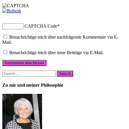
CAPTCHA Code
*
Benachrichtige mich über nachfolgende Kommentare via E-
Mail.
Benachrichtige mich über neue Beiträge via E-Mail.
Zu mir und meiner Philosophie