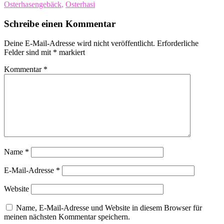
Osterhasengebäck
,
Osterhasi
Schreibe einen Kommentar
Deine E-Mail-Adresse wird nicht veröffentlicht.
Erforderliche
Felder sind mit
*
markiert
Kommentar
*
Name
*
E-Mail-Adresse
*
Website
Name, E-Mail-Adresse und Website in diesem Browser für
meinen nächsten Kommentar speichern.