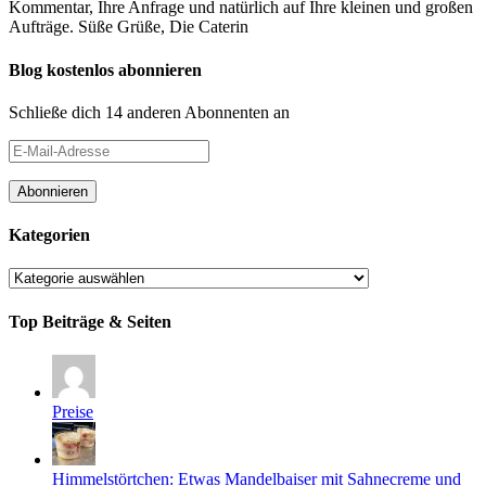
Kommentar, Ihre Anfrage und natürlich auf Ihre kleinen und großen
Aufträge. Süße Grüße, Die Caterin
Blog kostenlos abonnieren
Schließe dich 14 anderen Abonnenten an
E-
Mail-
Adresse
Abonnieren
Kategorien
Kategorien
Top Beiträge & Seiten
Preise
Himmelstörtchen: Etwas Mandelbaiser mit Sahnecreme und