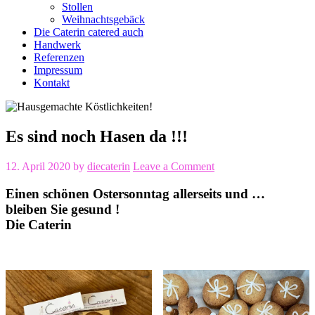
Stollen
Weihnachtsgebäck
Die Caterin catered auch
Handwerk
Referenzen
Impressum
Kontakt
Es sind noch Hasen da !!!
12. April 2020
by
diecaterin
Leave a Comment
Einen schönen Ostersonntag allerseits und …
bleiben Sie gesund !
Die Caterin
🐰