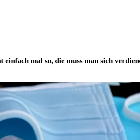
 einfach mal so, die muss man sich verdien