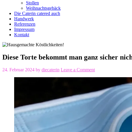
Stollen
Weihnachtsgebäck
Die Caterin catered auch
Handwerk
Referenzen
Impressum
Kontakt
Diese Torte bekommt man ganz sicher nicht
24. Februar 2024
by
diecaterin
Leave a Comment