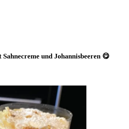
t Sahnecreme und Johannisbeeren 😋