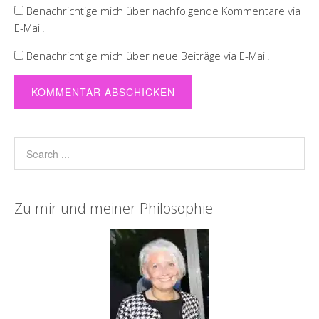
Benachrichtige mich über nachfolgende Kommentare via
E-Mail.
Benachrichtige mich über neue Beiträge via E-Mail.
Zu mir und meiner Philosophie