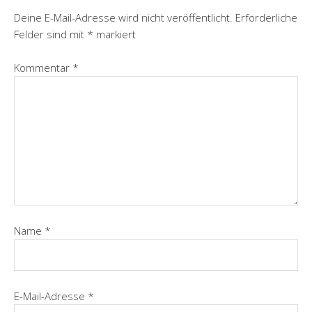
Deine E-Mail-Adresse wird nicht veröffentlicht.
Erforderliche
Felder sind mit
*
markiert
Kommentar
*
Name
*
E-Mail-Adresse
*