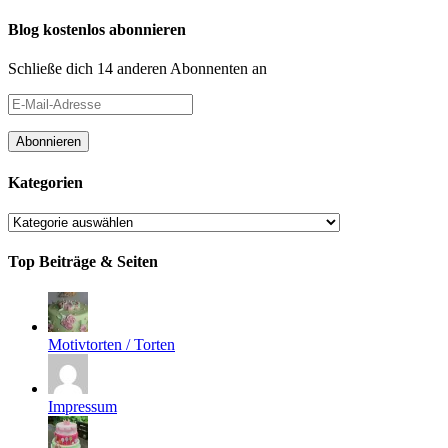
Blog kostenlos abonnieren
Schließe dich 14 anderen Abonnenten an
E-
Mail-
Adresse
Abonnieren
Kategorien
Kategorien
Top Beiträge & Seiten
Motivtorten / Torten
Impressum