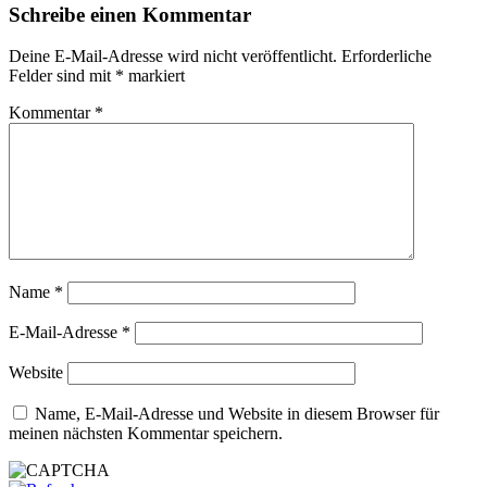
Schreibe einen Kommentar
Deine E-Mail-Adresse wird nicht veröffentlicht.
Erforderliche
Felder sind mit
*
markiert
Kommentar
*
Name
*
E-Mail-Adresse
*
Website
Name, E-Mail-Adresse und Website in diesem Browser für
meinen nächsten Kommentar speichern.