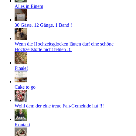
Alles in Einem
30 Gäste, 12 Gänge, 1 Band !
Wenn die Hochzeitsglocken läuten darf eine schöne
Hochzeitstorte nicht fehlen !!!
Finale!
Cake to go
Wohl dem der eine treue Fan-Gemeinde hat !!!
Kontakt