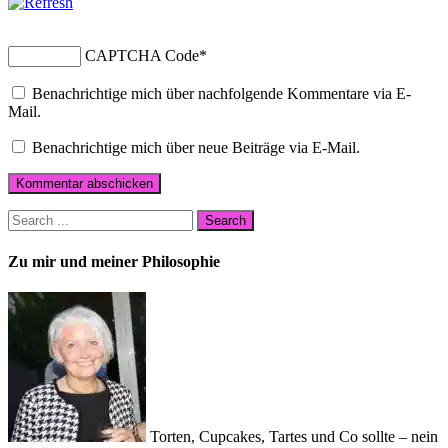
CAPTCHA Code
*
Benachrichtige mich über nachfolgende Kommentare via E-
Mail.
Benachrichtige mich über neue Beiträge via E-Mail.
Zu mir und meiner Philosophie
Torten, Cupcakes, Tartes und Co sollte – nein