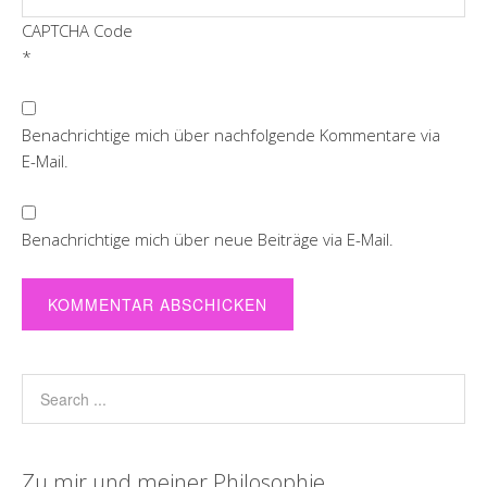
CAPTCHA Code
*
Benachrichtige mich über nachfolgende Kommentare via
E-Mail.
Benachrichtige mich über neue Beiträge via E-Mail.
Zu mir und meiner Philosophie