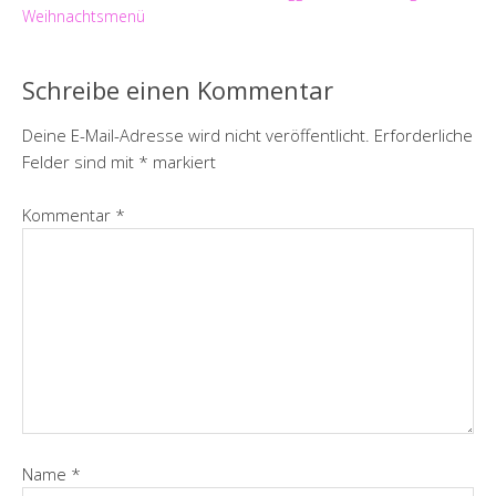
Weihnachtsmenü
Schreibe einen Kommentar
Deine E-Mail-Adresse wird nicht veröffentlicht.
Erforderliche
Felder sind mit
*
markiert
Kommentar
*
Name
*