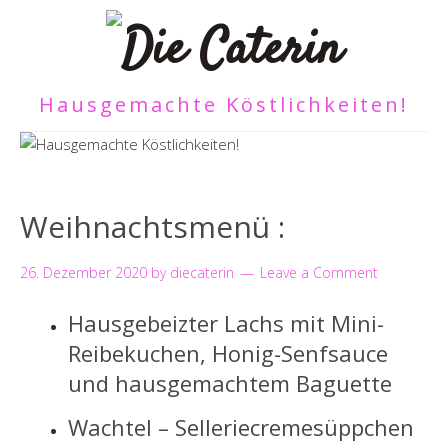
Hausgemachte Köstlichkeiten!
Weihnachtsmenü :
26. Dezember 2020
by
diecaterin
Leave a Comment
Hausgebeizter Lachs mit Mini-
Reibekuchen, Honig-Senfsauce
und hausgemachtem Baguette
Wachtel – Selleriecremesüppchen