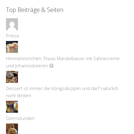
Top Beiträge & Seiten
Preise
Himmelstörtchen: Etwas Mandelbaiser mit Sahnecreme
und Johannisbeeren 😋
Dessert ist immer die Königsdisziplin und darf natürlich
nicht fehlen!
Sternstunden