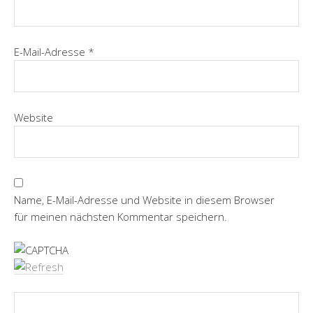
E-Mail-Adresse
*
Website
Name, E-Mail-Adresse und Website in diesem Browser
für meinen nächsten Kommentar speichern.