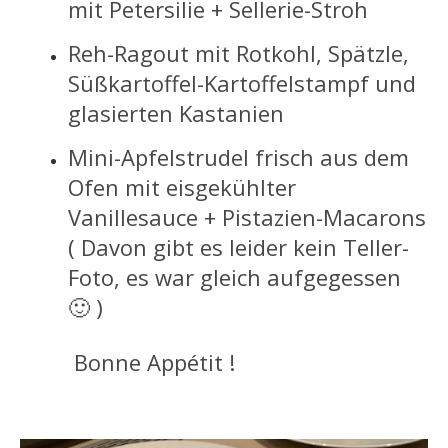
mit Petersilie + Sellerie-Stroh
Reh-Ragout mit Rotkohl, Spätzle,
Süßkartoffel-Kartoffelstampf und
glasierten Kastanien
Mini-Apfelstrudel frisch aus dem
Ofen mit eisgekühlter
Vanillesauce + Pistazien-Macarons
( Davon gibt es leider kein Teller-
Foto, es war gleich aufgegessen
🙂 )
Bonne Appétit !