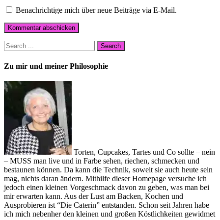
Benachrichtige mich über neue Beiträge via E-Mail.
Zu mir und meiner Philosophie
Torten, Cupcakes, Tartes und Co sollte – nein
– MUSS man live und in Farbe sehen, riechen, schmecken und
bestaunen können. Da kann die Technik, soweit sie auch heute sein
mag, nichts daran ändern. Mithilfe dieser Homepage versuche ich
jedoch einen kleinen Vorgeschmack davon zu geben, was man bei
mir erwarten kann. Aus der Lust am Backen, Kochen und
Ausprobieren ist “Die Caterin” entstanden. Schon seit Jahren habe
ich mich nebenher den kleinen und großen Köstlichkeiten gewidmet