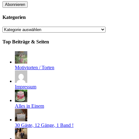
Adresse
Abonnieren
Kategorien
Kategorien
Top Beiträge & Seiten
Motivtorten / Torten
Impressum
Alles in Einem
30 Gäste, 12 Gänge, 1 Band !