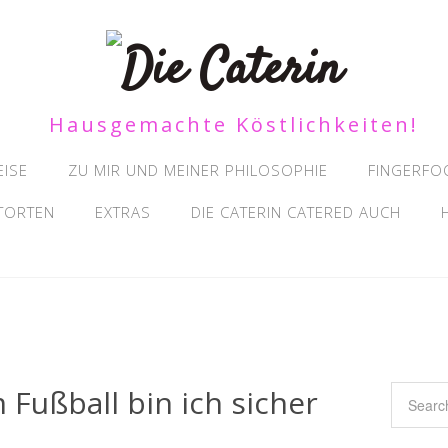
Hausgemachte Köstlichkeiten!
EISE
ZU MIR UND MEINER PHILOSOPHIE
FINGERFO
 TORTEN
EXTRAS
DIE CATERIN CATERED AUCH
m Fußball bin ich sicher