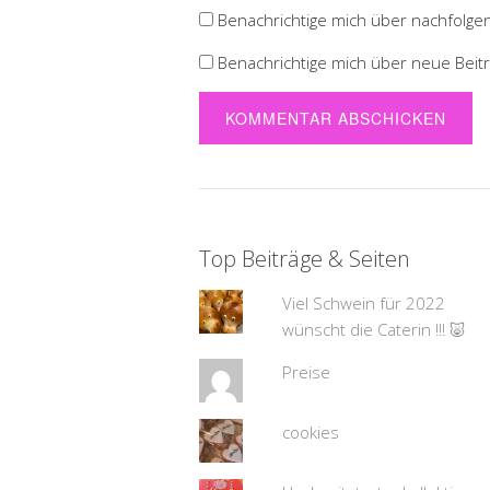
Benachrichtige mich über nachfolge
Benachrichtige mich über neue Beiträ
Top Beiträge & Seiten
Viel Schwein für 2022
wünscht die Caterin !!! 🐷
Preise
cookies