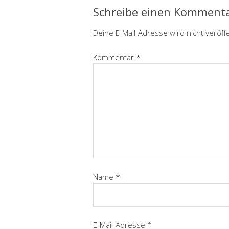
Schreibe einen Komment
Deine E-Mail-Adresse wird nicht veröffe
Kommentar
*
Name
*
E-Mail-Adresse
*