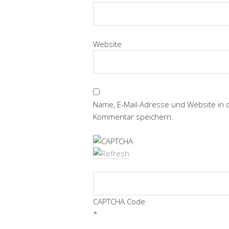
Website
Name, E-Mail-Adresse und Website in
Kommentar speichern.
CAPTCHA Code
*