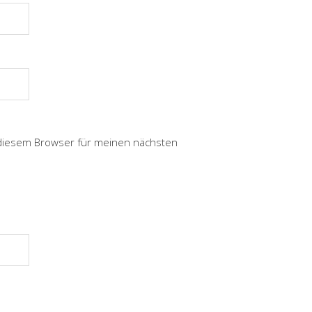
 diesem Browser für meinen nächsten