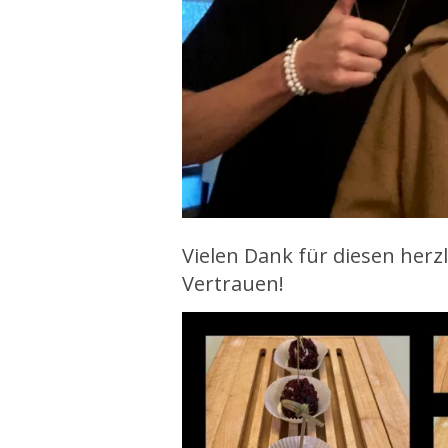
Vielen Dank für diesen her
Vertrauen!