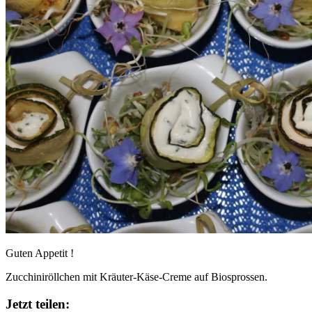
Guten Appetit !
Zucchiniröllchen mit Kräuter-Käse-Creme auf Biosprossen.
Jetzt teilen: