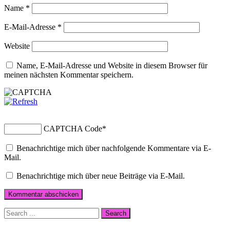
Name
*
E-Mail-Adresse
*
Website
Name, E-Mail-Adresse und Website in diesem Browser für
meinen nächsten Kommentar speichern.
CAPTCHA Code
*
Benachrichtige mich über nachfolgende Kommentare via E-
Mail.
Benachrichtige mich über neue Beiträge via E-Mail.