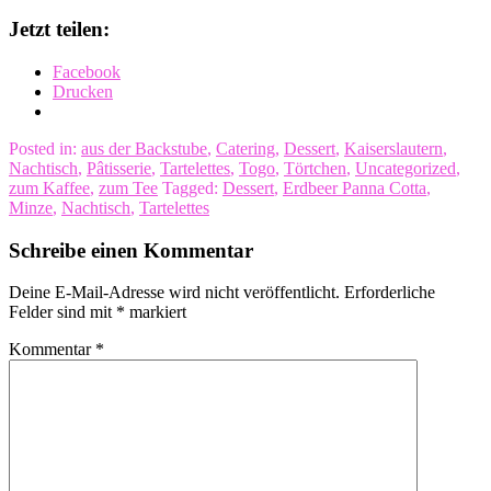
Jetzt teilen:
Facebook
Drucken
Posted in:
aus der Backstube
,
Catering
,
Dessert
,
Kaiserslautern
,
Nachtisch
,
Pâtisserie
,
Tartelettes
,
Togo
,
Törtchen
,
Uncategorized
,
zum Kaffee
,
zum Tee
Tagged:
Dessert
,
Erdbeer Panna Cotta
,
Minze
,
Nachtisch
,
Tartelettes
Schreibe einen Kommentar
Deine E-Mail-Adresse wird nicht veröffentlicht.
Erforderliche
Felder sind mit
*
markiert
Kommentar
*