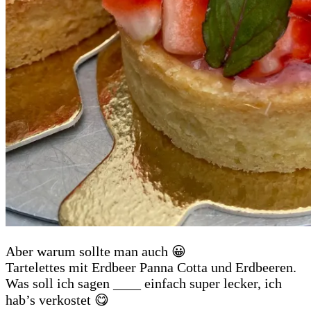
Aber warum sollte man auch 😀
Tartelettes mit Erdbeer Panna Cotta und Erdbeeren.
Was soll ich sagen ____ einfach super lecker, ich
hab’s verkostet 😋