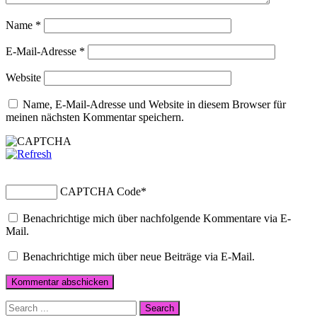
Name
*
E-Mail-Adresse
*
Website
Name, E-Mail-Adresse und Website in diesem Browser für
meinen nächsten Kommentar speichern.
CAPTCHA Code
*
Benachrichtige mich über nachfolgende Kommentare via E-
Mail.
Benachrichtige mich über neue Beiträge via E-Mail.