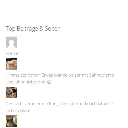
Top Beiträge & Seiten
Preise
Himmelstörtchen: Etwas Mandelbaiser mit Sahnecreme
und Johannisbeeren 😋
Dessert ist immer die Königsdisziplin und darf natürlich
nicht fehlen!