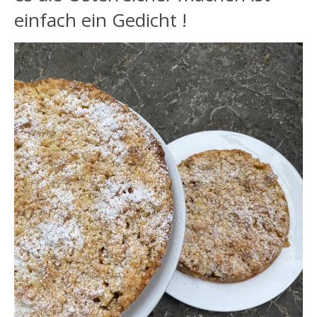
einfach ein Gedicht !