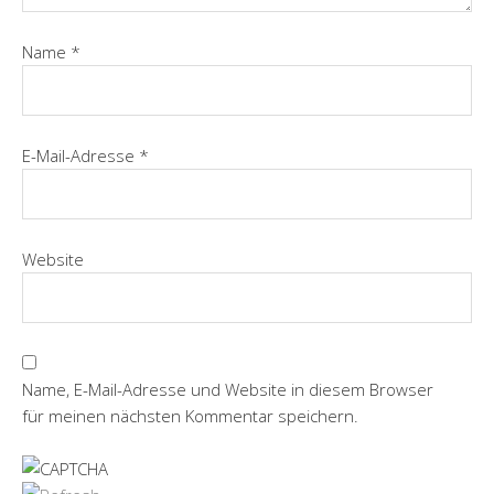
Name
*
E-Mail-Adresse
*
Website
Name, E-Mail-Adresse und Website in diesem Browser
für meinen nächsten Kommentar speichern.