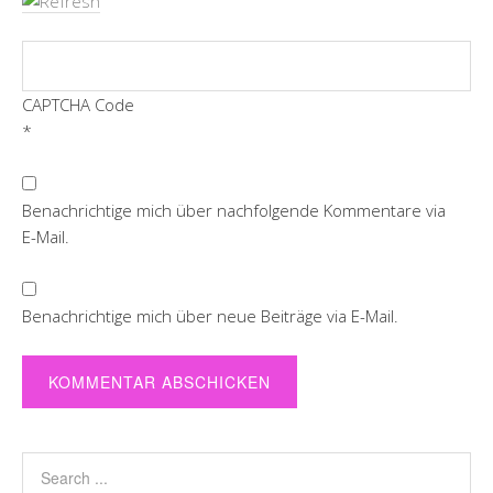
CAPTCHA Code
*
Benachrichtige mich über nachfolgende Kommentare via
E-Mail.
Benachrichtige mich über neue Beiträge via E-Mail.