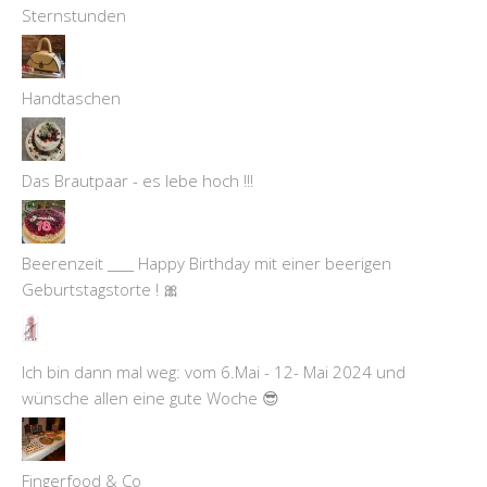
Sternstunden
Handtaschen
Das Brautpaar - es lebe hoch !!!
Beerenzeit ____ Happy Birthday mit einer beerigen
Geburtstagstorte ! 🎀
Ich bin dann mal weg: vom 6.Mai - 12- Mai 2024 und
wünsche allen eine gute Woche 😎
Fingerfood & Co