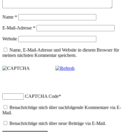
Name
*
E-Mail-Adresse
*
Website
Name, E-Mail-Adresse und Website in diesem Browser für
meinen nächsten Kommentar speichern.
CAPTCHA Code
*
Benachrichtige mich über nachfolgende Kommentare via E-
Mail.
Benachrichtige mich über neue Beiträge via E-Mail.