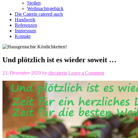
Stollen
Weihnachtsgebäck
Die Caterin catered auch
Handwerk
Referenzen
Impressum
Kontakt
Und plötzlich ist es wieder soweit …
23. Dezember 2020
by
diecaterin
Leave a Comment