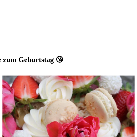
e zum Geburtstag 😘