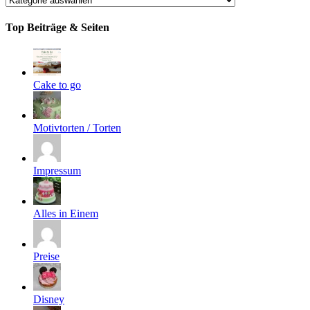
Top Beiträge & Seiten
Cake to go
Motivtorten / Torten
Impressum
Alles in Einem
Preise
Disney