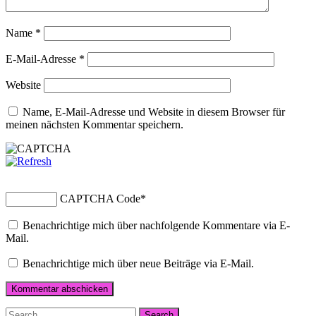
Name
*
E-Mail-Adresse
*
Website
Name, E-Mail-Adresse und Website in diesem Browser für
meinen nächsten Kommentar speichern.
CAPTCHA Code
*
Benachrichtige mich über nachfolgende Kommentare via E-
Mail.
Benachrichtige mich über neue Beiträge via E-Mail.