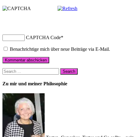
CAPTCHA Code
*
Benachrichtige mich über neue Beiträge via E-Mail.
Zu mir und meiner Philosophie