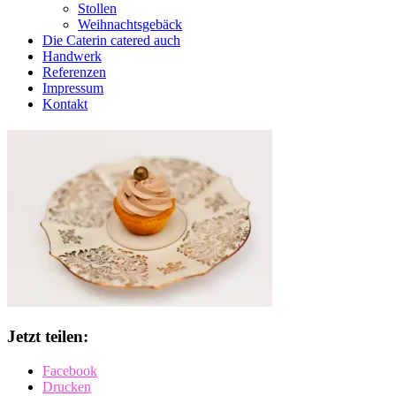
Stollen
Weihnachtsgebäck
Die Caterin catered auch
Handwerk
Referenzen
Impressum
Kontakt
Jetzt teilen:
Facebook
Drucken