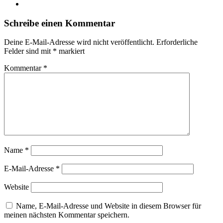
Schreibe einen Kommentar
Deine E-Mail-Adresse wird nicht veröffentlicht.
Erforderliche
Felder sind mit
*
markiert
Kommentar
*
Name
*
E-Mail-Adresse
*
Website
Name, E-Mail-Adresse und Website in diesem Browser für
meinen nächsten Kommentar speichern.