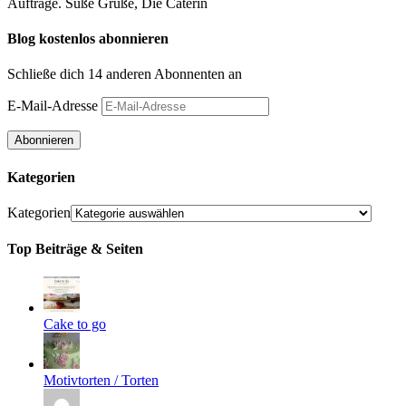
Aufträge. Süße Grüße, Die Caterin
Blog kostenlos abonnieren
Schließe dich 14 anderen Abonnenten an
E-Mail-Adresse
Abonnieren
Kategorien
Kategorien
Top Beiträge & Seiten
Cake to go
Motivtorten / Torten