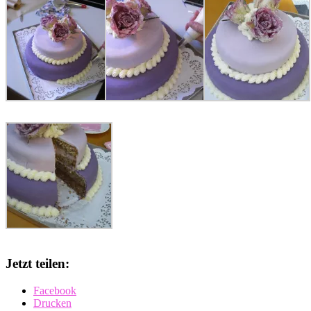
Jetzt teilen:
Facebook
Drucken