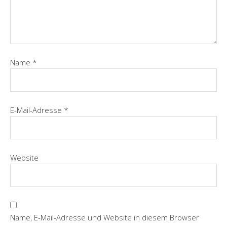
Name
*
E-Mail-Adresse
*
Website
Name, E-Mail-Adresse und Website in diesem Browser