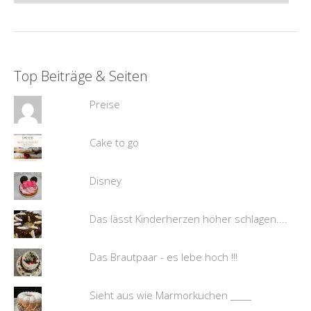
Top Beiträge & Seiten
Preise
Cake to go
Disney
Das lässt Kinderherzen höher schlagen....
Das Brautpaar - es lebe hoch !!!
Sieht aus wie Marmorkuchen _____