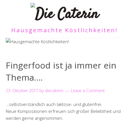
Hausgemachte Köstlichkeiten!
Fingerfood ist ja immer ein
Thema….
23. Oktober 2017
by
diecaterin
Leave a Comment
…selbstverständlich auch laktose- und glutenfrei.
Neue Kompositionen erfreuen sich großer Beliebtheit und
werden gerne angenommen.