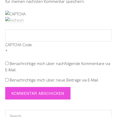
für meinen nächsten Kommentar speichern.
CAPTCHA Code
*
Benachrichtige mich über nachfolgende Kommentare via
E-Mail.
Benachrichtige mich über neue Beiträge via E-Mail.