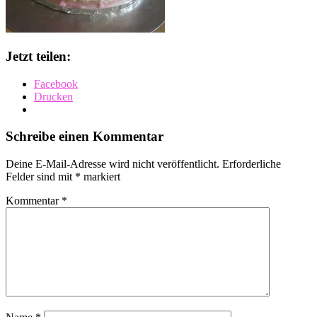
Jetzt teilen:
Facebook
Drucken
Schreibe einen Kommentar
Deine E-Mail-Adresse wird nicht veröffentlicht.
Erforderliche
Felder sind mit
*
markiert
Kommentar
*