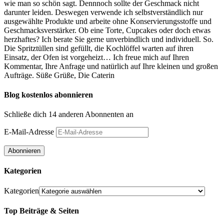
wie man so schön sagt. Dennnoch sollte der Geschmack nicht
darunter leiden. Deswegen verwende ich selbstverständlich nur
ausgewählte Produkte und arbeite ohne Konservierungsstoffe und
Geschmacksverstärker. Ob eine Torte, Cupcakes oder doch etwas
herzhaftes? Ich berate Sie gerne unverbindlich und individuell. So.
Die Spritztüllen sind gefüllt, die Kochlöffel warten auf ihren
Einsatz, der Ofen ist vorgeheizt… Ich freue mich auf Ihren
Kommentar, Ihre Anfrage und natürlich auf Ihre kleinen und großen
Aufträge. Süße Grüße, Die Caterin
Blog kostenlos abonnieren
Schließe dich 14 anderen Abonnenten an
E-Mail-Adresse
Abonnieren
Kategorien
Kategorien
Top Beiträge & Seiten