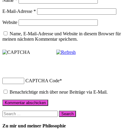
Name
*
E-Mail-Adresse
*
Website
Name, E-Mail-Adresse und Website in diesem Browser für
meinen nächsten Kommentar speichern.
CAPTCHA Code
*
Benachrichtige mich über neue Beiträge via E-Mail.
Zu mir und meiner Philosophie