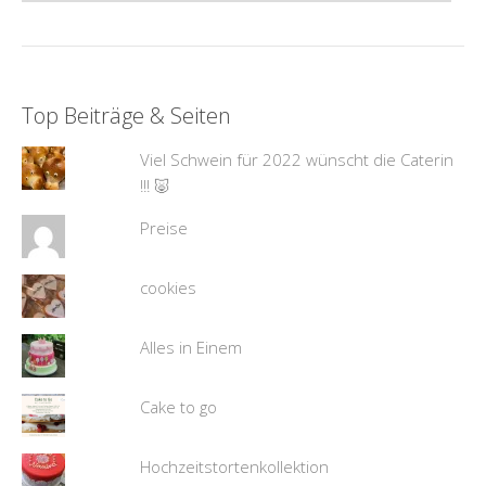
Top Beiträge & Seiten
Viel Schwein für 2022 wünscht die Caterin
!!! 🐷
Preise
cookies
Alles in Einem
Cake to go
Hochzeitstortenkollektion