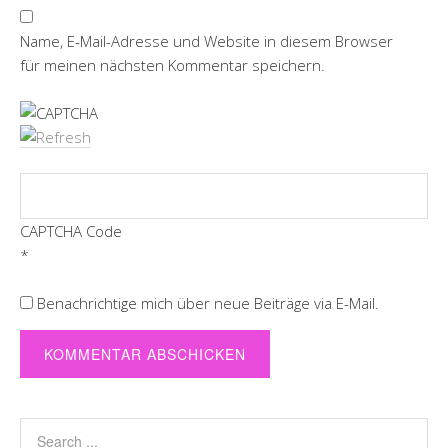
Name, E-Mail-Adresse und Website in diesem Browser
für meinen nächsten Kommentar speichern.
CAPTCHA Code
*
Benachrichtige mich über neue Beiträge via E-Mail.