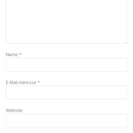
Name
*
E-Mail-Adresse
*
Website