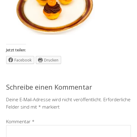
Jetzt teilen:
Facebook
Drucken
Schreibe einen Kommentar
Deine E-Mail-Adresse wird nicht veröffentlicht.
Erforderliche
Felder sind mit
*
markiert
Kommentar
*