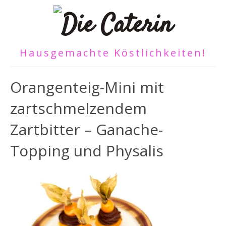
Hausgemachte Köstlichkeiten!
Orangenteig-Mini mit
zartschmelzendem
Zartbitter – Ganache-
Topping und Physalis