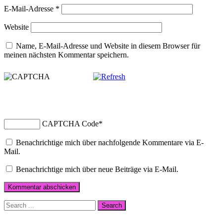
E-Mail-Adresse
*
Website
Name, E-Mail-Adresse und Website in diesem Browser für
meinen nächsten Kommentar speichern.
CAPTCHA Code
*
Benachrichtige mich über nachfolgende Kommentare via E-
Mail.
Benachrichtige mich über neue Beiträge via E-Mail.