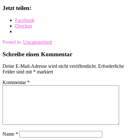
Jetzt teilen:
Facebook
Drucken
Posted in:
Uncategorized
Schreibe einen Kommentar
Deine E-Mail-Adresse wird nicht veröffentlicht.
Erforderliche
Felder sind mit
*
markiert
Kommentar
*
Name
*