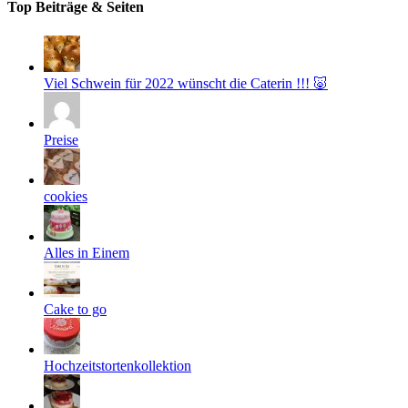
Top Beiträge & Seiten
Viel Schwein für 2022 wünscht die Caterin !!! 🐷
Preise
cookies
Alles in Einem
Cake to go
Hochzeitstortenkollektion