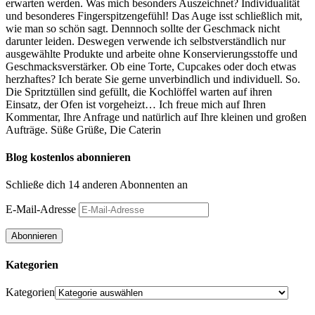
erwarten werden. Was mich besonders Auszeichnet? Individualität
und besonderes Fingerspitzengefühl! Das Auge isst schließlich mit,
wie man so schön sagt. Dennnoch sollte der Geschmack nicht
darunter leiden. Deswegen verwende ich selbstverständlich nur
ausgewählte Produkte und arbeite ohne Konservierungsstoffe und
Geschmacksverstärker. Ob eine Torte, Cupcakes oder doch etwas
herzhaftes? Ich berate Sie gerne unverbindlich und individuell. So.
Die Spritztüllen sind gefüllt, die Kochlöffel warten auf ihren
Einsatz, der Ofen ist vorgeheizt… Ich freue mich auf Ihren
Kommentar, Ihre Anfrage und natürlich auf Ihre kleinen und großen
Aufträge. Süße Grüße, Die Caterin
Blog kostenlos abonnieren
Schließe dich 14 anderen Abonnenten an
E-Mail-Adresse
Abonnieren
Kategorien
Kategorien