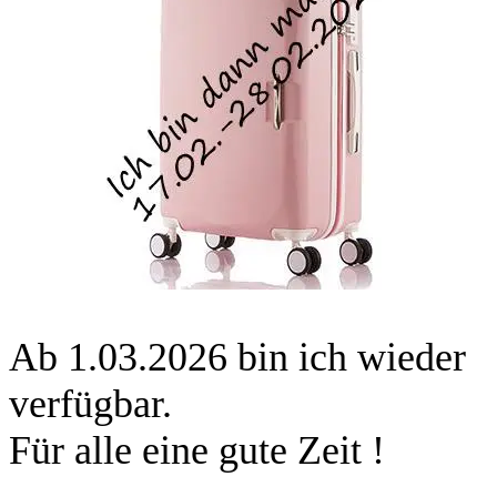
Ab 1.03.2026 bin ich wieder
verfügbar.
Für alle eine gute Zeit !