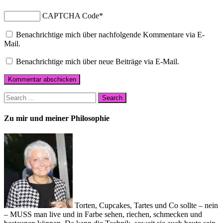
CAPTCHA Code
*
Benachrichtige mich über nachfolgende Kommentare via E-
Mail.
Benachrichtige mich über neue Beiträge via E-Mail.
Zu mir und meiner Philosophie
Torten, Cupcakes, Tartes und Co sollte – nein
– MUSS man live und in Farbe sehen, riechen, schmecken und