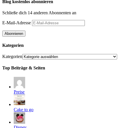
Blog kostenlos abonnieren
Schließe dich 14 anderen Abonnenten an
E-Mail-Adresse
Abonnieren
Kategorien
Kategorien
Top Beiträge & Seiten
Preise
Cake to go
Disney