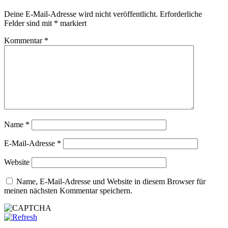
Deine E-Mail-Adresse wird nicht veröffentlicht.
Erforderliche
Felder sind mit
*
markiert
Kommentar
*
Name
*
E-Mail-Adresse
*
Website
Name, E-Mail-Adresse und Website in diesem Browser für
meinen nächsten Kommentar speichern.