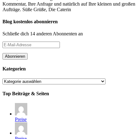
Kommentar, Ihre Anfrage und natürlich auf Ihre kleinen und großen
Aufträge. Süße Grüße, Die Caterin
Blog kostenlos abonnieren
Schließe dich 14 anderen Abonnenten an
E-
Mail-
Adresse
Abonnieren
Kategorien
Kategorien
Top Beiträge & Seiten
Preise
Preise