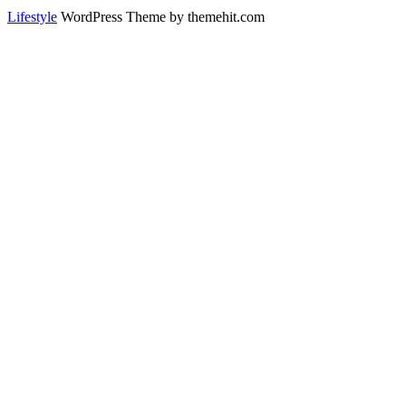
Lifestyle
WordPress Theme by themehit.com