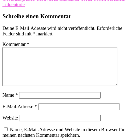
Tulpentorte
Schreibe einen Kommentar
Deine E-Mail-Adresse wird nicht veröffentlicht.
Erforderliche
Felder sind mit
*
markiert
Kommentar
*
Name
*
E-Mail-Adresse
*
Website
Name, E-Mail-Adresse und Website in diesem Browser für
meinen nächsten Kommentar speichern.