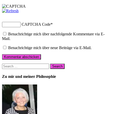
CAPTCHA Code
*
Benachrichtige mich über nachfolgende Kommentare via E-
Mail.
Benachrichtige mich über neue Beiträge via E-Mail.
Zu mir und meiner Philosophie