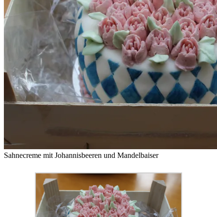
Sahnecreme mit Johannisbeeren und Mandelbaiser