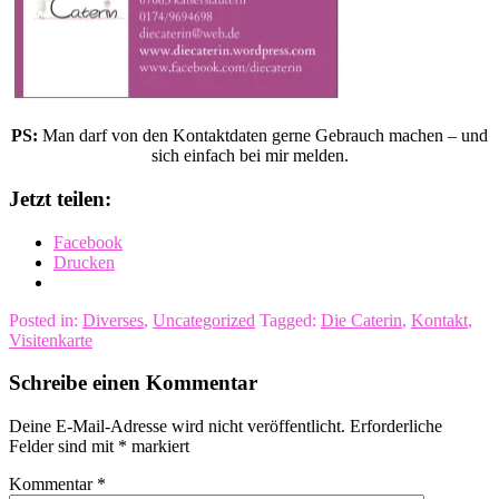
PS:
Man darf von den Kontaktdaten gerne Gebrauch machen – und
sich einfach bei mir melden.
Jetzt teilen:
Facebook
Drucken
Posted in:
Diverses
,
Uncategorized
Tagged:
Die Caterin
,
Kontakt
,
Visitenkarte
Schreibe einen Kommentar
Deine E-Mail-Adresse wird nicht veröffentlicht.
Erforderliche
Felder sind mit
*
markiert
Kommentar
*