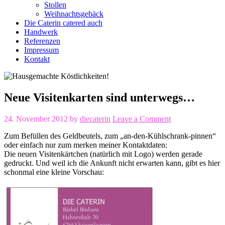
Stollen
Weihnachtsgebäck
Die Caterin catered auch
Handwerk
Referenzen
Impressum
Kontakt
Neue Visitenkarten sind unterwegs…
24. November 2012
by
diecaterin
Leave a Comment
Zum Befüllen des Geldbeutels, zum „an-den-Kühlschrank-pinnen“
oder einfach nur zum merken meiner Kontaktdaten:
Die neuen Visitenkärtchen (natürlich mit Logo) werden gerade
gedruckt. Und weil ich die Ankunft nicht erwarten kann, gibt es hier
schonmal eine kleine Vorschau: