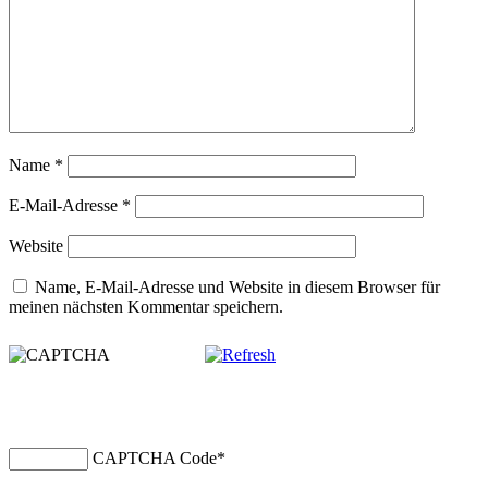
Name
*
E-Mail-Adresse
*
Website
Name, E-Mail-Adresse und Website in diesem Browser für
meinen nächsten Kommentar speichern.
CAPTCHA Code
*