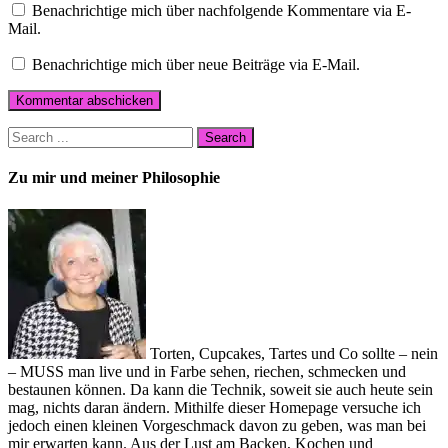
Benachrichtige mich über nachfolgende Kommentare via E-
Mail.
Benachrichtige mich über neue Beiträge via E-Mail.
Zu mir und meiner Philosophie
Torten, Cupcakes, Tartes und Co sollte – nein
– MUSS man live und in Farbe sehen, riechen, schmecken und
bestaunen können. Da kann die Technik, soweit sie auch heute sein
mag, nichts daran ändern. Mithilfe dieser Homepage versuche ich
jedoch einen kleinen Vorgeschmack davon zu geben, was man bei
mir erwarten kann. Aus der Lust am Backen, Kochen und