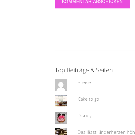
Top Beiträge & Seiten
Preise
Cake to go
Disney
Das lässt Kinderherzen hö