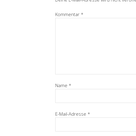
Kommentar
*
Name
*
E-Mail-Adresse
*