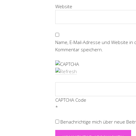
Website
Name, E-Mail-Adresse und Website in
Kommentar speichern.
CAPTCHA Code
*
Benachrichtige mich über neue Beiträ