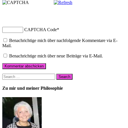
CAPTCHA Code
*
Benachrichtige mich über nachfolgende Kommentare via E-
Mail.
Benachrichtige mich über neue Beiträge via E-Mail.
Zu mir und meiner Philosophie