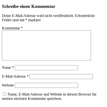
Schreibe einen Kommentar
Deine E-Mail-Adresse wird nicht veröffentlicht.
Erforderliche
Felder sind mit
*
markiert
Kommentar
*
Name
*
E-Mail-Adresse
*
Website
Name, E-Mail-Adresse und Website in diesem Browser für
meinen nächsten Kommentar speichern.