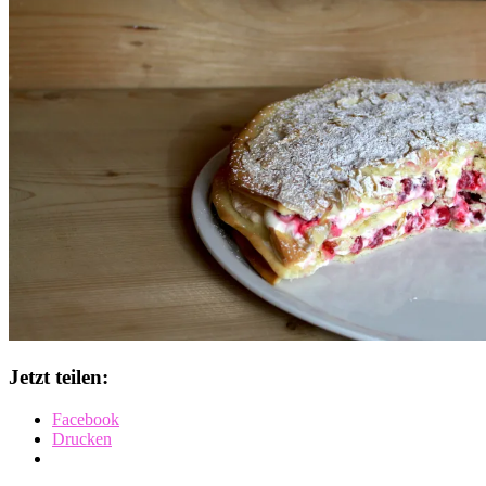
Jetzt teilen:
Facebook
Drucken