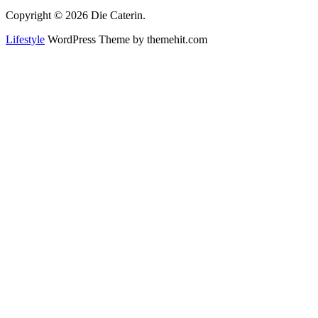
Copyright © 2026 Die Caterin.
Lifestyle
WordPress Theme by themehit.com