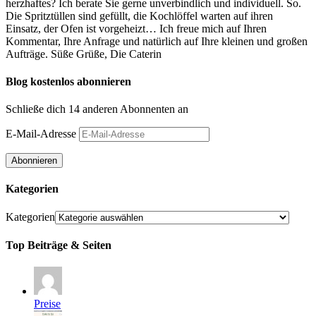
herzhaftes? Ich berate Sie gerne unverbindlich und individuell. So.
Die Spritztüllen sind gefüllt, die Kochlöffel warten auf ihren
Einsatz, der Ofen ist vorgeheizt… Ich freue mich auf Ihren
Kommentar, Ihre Anfrage und natürlich auf Ihre kleinen und großen
Aufträge. Süße Grüße, Die Caterin
Blog kostenlos abonnieren
Schließe dich 14 anderen Abonnenten an
E-Mail-Adresse
Abonnieren
Kategorien
Kategorien
Top Beiträge & Seiten
Preise