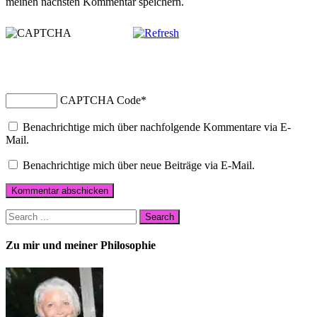
meinen nächsten Kommentar speichern.
CAPTCHA Code
*
Benachrichtige mich über nachfolgende Kommentare via E-
Mail.
Benachrichtige mich über neue Beiträge via E-Mail.
Zu mir und meiner Philosophie