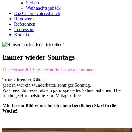
Stollen
Weihnachtsgebäck
Die Caterin catered auch
Handwerk
Referenzen
Impressum
Kontakt
Immer wieder Sonntags
11. Februar 2013
by
diecaterin
Leave a Comment
Trotz klirrender Kälte:
gestern war ein wunderbarer, sonniger Sonntag.
Was passt da besser als ein ganz spezielles Sahnehäubchen: Die
fruchtige Himmelstorte zum Mittagskaffee.
Mit diesem Bild wünsche ich einen herrlichen Start in die
Woche!